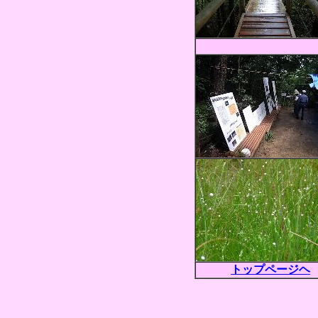
トップページヘ