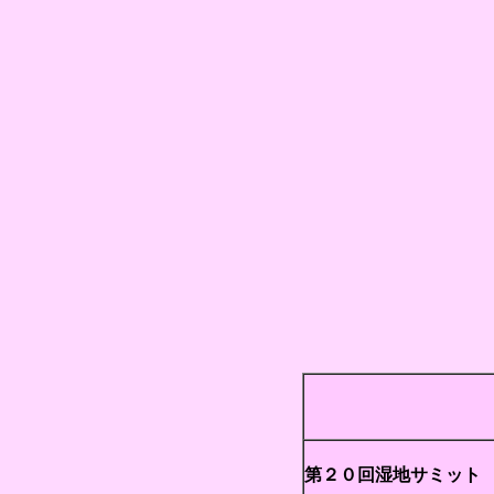
第２０回湿地サミット