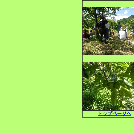
トップページヘ