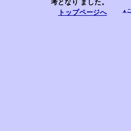
考となり ました。
▲こ
トップページへ