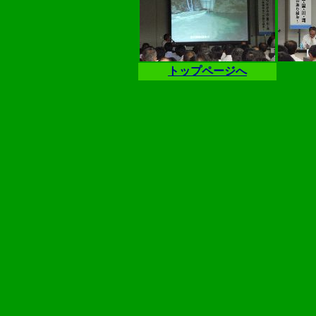
トップページへ