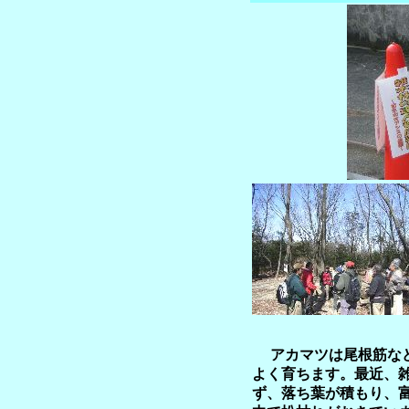
アカマツは尾根筋など
よく育ちます。最近、
ず、落ち葉が積もり、