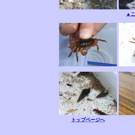
▲こ
トップページへ